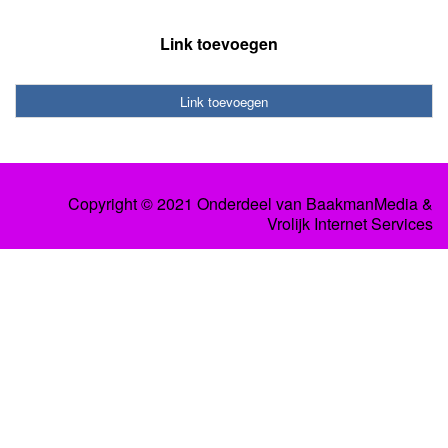
Link toevoegen
Link toevoegen
Copyright © 2021 Onderdeel van
BaakmanMedia
&
Vrolijk Internet Services